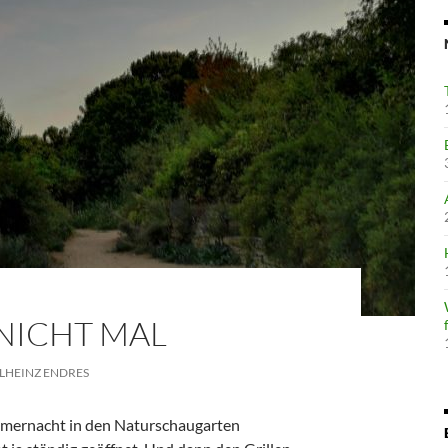
NICHT MAL
LHEINZ ENDRES
mernacht in den Naturschaugarten