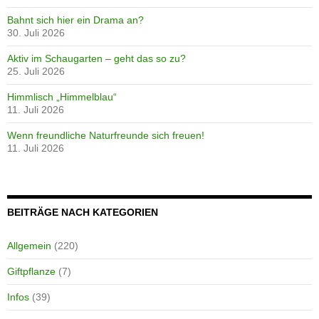
Bahnt sich hier ein Drama an?
30. Juli 2026
Aktiv im Schaugarten – geht das so zu?
25. Juli 2026
Himmlisch „Himmelblau“
11. Juli 2026
Wenn freundliche Naturfreunde sich freuen!
11. Juli 2026
BEITRÄGE NACH KATEGORIEN
Allgemein
(220)
Giftpflanze
(7)
Infos
(39)