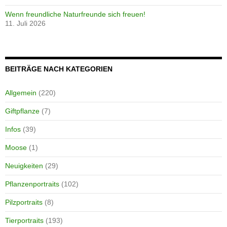
Wenn freundliche Naturfreunde sich freuen!
11. Juli 2026
BEITRÄGE NACH KATEGORIEN
Allgemein
(220)
Giftpflanze
(7)
Infos
(39)
Moose
(1)
Neuigkeiten
(29)
Pflanzenportraits
(102)
Pilzportraits
(8)
Tierportraits
(193)