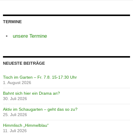
TERMINE
unsere Termine
NEUESTE BEITRÄGE
Tisch im Garten – Fr. 7.8. 15-17:30 Uhr
1. August 2026
Bahnt sich hier ein Drama an?
30. Juli 2026
Aktiv im Schaugarten – geht das so zu?
25. Juli 2026
Himmlisch „Himmelblau“
11. Juli 2026