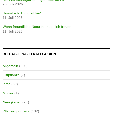
25. Juli 2026
Himmlisch „Himmelblau“
11. Juli 2026
Wenn freundliche Naturfreunde sich freuen!
11. Juli 2026
BEITRÄGE NACH KATEGORIEN
Allgemein
(220)
Giftpflanze
(7)
Infos
(39)
Moose
(1)
Neuigkeiten
(29)
Pflanzenportraits
(102)