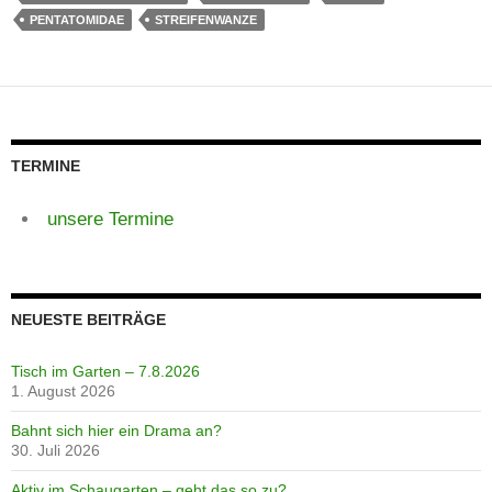
PENTATOMIDAE
STREIFENWANZE
TERMINE
unsere Termine
NEUESTE BEITRÄGE
Tisch im Garten – 7.8.2026
1. August 2026
Bahnt sich hier ein Drama an?
30. Juli 2026
Aktiv im Schaugarten – geht das so zu?