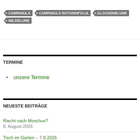
CAMPANULA
CAMPANULA ROTUNDIFOLIA
GLOCKENBLUME
WILDBLUME
TERMINE
unsere Termine
NEUESTE BEITRÄGE
Riecht nach Moschus?
8. August 2026
Tisch im Garten – 7.8.2026