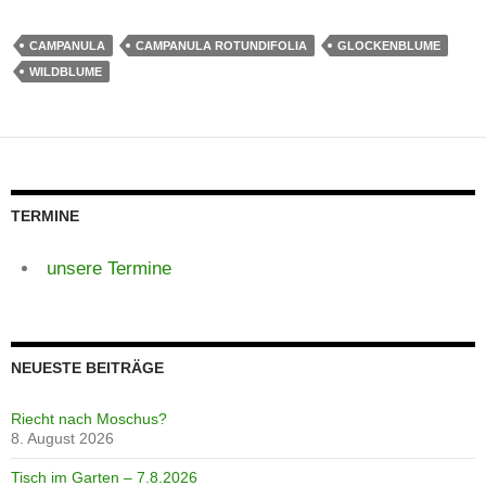
CAMPANULA
CAMPANULA ROTUNDIFOLIA
GLOCKENBLUME
WILDBLUME
TERMINE
unsere Termine
NEUESTE BEITRÄGE
Riecht nach Moschus?
8. August 2026
Tisch im Garten – 7.8.2026