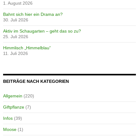
1. August 2026
Bahnt sich hier ein Drama an?
30. Juli 2026
Aktiv im Schaugarten – geht das so zu?
25. Juli 2026
Himmlisch „Himmelblau“
11. Juli 2026
BEITRÄGE NACH KATEGORIEN
Allgemein
(220)
Giftpflanze
(7)
Infos
(39)
Moose
(1)