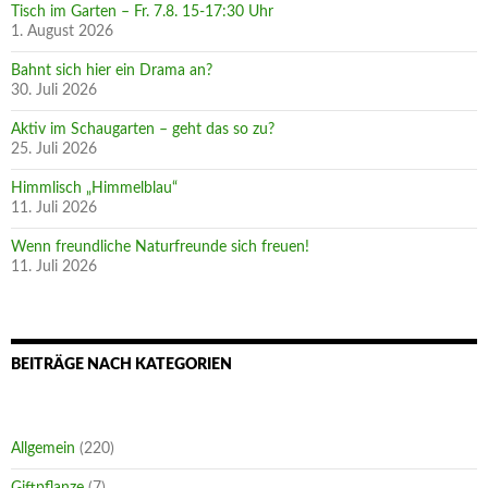
Tisch im Garten – Fr. 7.8. 15-17:30 Uhr
1. August 2026
Bahnt sich hier ein Drama an?
30. Juli 2026
Aktiv im Schaugarten – geht das so zu?
25. Juli 2026
Himmlisch „Himmelblau“
11. Juli 2026
Wenn freundliche Naturfreunde sich freuen!
11. Juli 2026
BEITRÄGE NACH KATEGORIEN
Allgemein
(220)
Giftpflanze
(7)