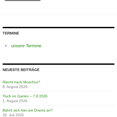
TERMINE
unsere Termine
NEUESTE BEITRÄGE
Riecht nach Moschus?
8. August 2026
Tisch im Garten – 7.8.2026
1. August 2026
Bahnt sich hier ein Drama an?
30. Juli 2026