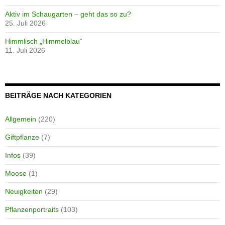
Aktiv im Schaugarten – geht das so zu?
25. Juli 2026
Himmlisch „Himmelblau“
11. Juli 2026
BEITRÄGE NACH KATEGORIEN
Allgemein
(220)
Giftpflanze
(7)
Infos
(39)
Moose
(1)
Neuigkeiten
(29)
Pflanzenportraits
(103)