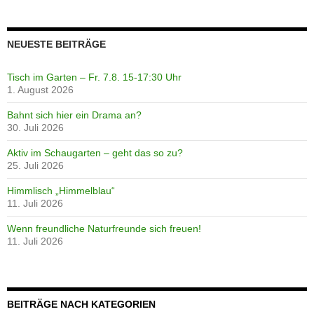
NEUESTE BEITRÄGE
Tisch im Garten – Fr. 7.8. 15-17:30 Uhr
1. August 2026
Bahnt sich hier ein Drama an?
30. Juli 2026
Aktiv im Schaugarten – geht das so zu?
25. Juli 2026
Himmlisch „Himmelblau“
11. Juli 2026
Wenn freundliche Naturfreunde sich freuen!
11. Juli 2026
BEITRÄGE NACH KATEGORIEN