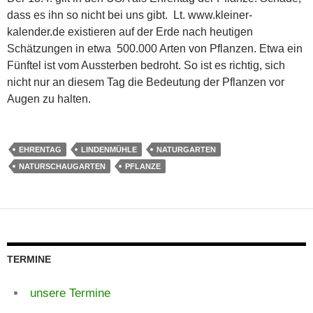
dass es ihn so nicht bei uns gibt. Lt. www.kleiner-
kalender.de existieren auf der Erde nach heutigen
Schätzungen in etwa 500.000 Arten von Pflanzen. Etwa ein
Fünftel ist vom Aussterben bedroht. So ist es richtig, sich
nicht nur an diesem Tag die Bedeutung der Pflanzen vor
Augen zu halten.
EHRENTAG
LINDENMÜHLE
NATURGARTEN
NATURSCHAUGARTEN
PFLANZE
TERMINE
unsere Termine