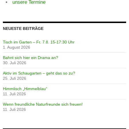
unsere Termine
NEUESTE BEITRÄGE
Tisch im Garten – Fr. 7.8. 15-17:30 Uhr
1. August 2026
Bahnt sich hier ein Drama an?
30. Juli 2026
Aktiv im Schaugarten – geht das so zu?
25. Juli 2026
Himmlisch „Himmelblau“
11. Juli 2026
Wenn freundliche Naturfreunde sich freuen!
11. Juli 2026