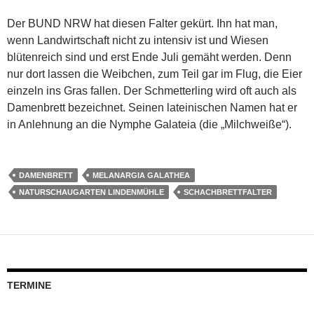
Der BUND NRW hat diesen Falter gekürt. Ihn hat man,
wenn Landwirtschaft nicht zu intensiv ist und Wiesen
blütenreich sind und erst Ende Juli gemäht werden. Denn
nur dort lassen die Weibchen, zum Teil gar im Flug, die Eier
einzeln ins Gras fallen. Der Schmetterling wird oft auch als
Damenbrett bezeichnet. Seinen lateinischen Namen hat er
in Anlehnung an die Nymphe Galateia (die „Milchweiße“).
DAMENBRETT
MELANARGIA GALATHEA
NATURSCHAUGARTEN LINDENMÜHLE
SCHACHBRETTFALTER
TERMINE