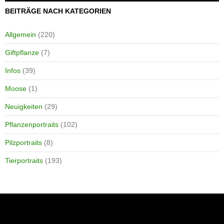
BEITRÄGE NACH KATEGORIEN
Allgemein
(220)
Giftpflanze
(7)
Infos
(39)
Moose
(1)
Neuigkeiten
(29)
Pflanzenportraits
(102)
Pilzportraits
(8)
Tierportraits
(193)