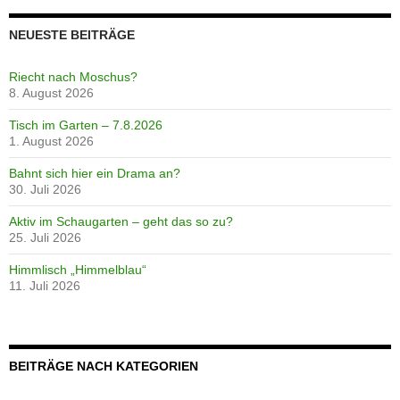
NEUESTE BEITRÄGE
Riecht nach Moschus?
8. August 2026
Tisch im Garten – 7.8.2026
1. August 2026
Bahnt sich hier ein Drama an?
30. Juli 2026
Aktiv im Schaugarten – geht das so zu?
25. Juli 2026
Himmlisch „Himmelblau“
11. Juli 2026
BEITRÄGE NACH KATEGORIEN