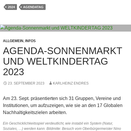
2024
AGENDATAG
ALLGEMEIN
,
INFOS
AGENDA-SONNENMARKT
UND WELTKINDERTAG
2023
23. SEPTEMBER 2023
KARLHEINZ ENDRES
Am 23. Sept. präsentierten sich 31 Gruppen, Vereine und
Institutionen, um aufzuzeigen, wie sie an den 17 Globalen
Nachhaltigkeitszielen arbeiten.
Ein Geschicklichkeitsspiel verdeutlicht, wie instabil ein System (Natur,
Soziales, …) werden kann. Bildmitte: Besuch vom Oberbürgermeister Nino