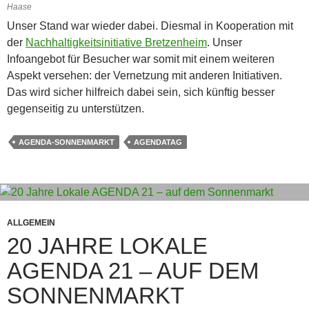
Haase
Unser Stand war wieder dabei. Diesmal in Kooperation mit
der
Nachhaltigkeitsinitiative Bretzenheim
. Unser
Infoangebot für Besucher war somit mit einem weiteren
Aspekt versehen: der Vernetzung mit anderen Initiativen.
Das wird sicher hilfreich dabei sein, sich künftig besser
gegenseitig zu unterstützen.
AGENDA-SONNENMARKT
AGENDATAG
ALLGEMEIN
20 JAHRE LOKALE
AGENDA 21 – AUF DEM
SONNENMARKT