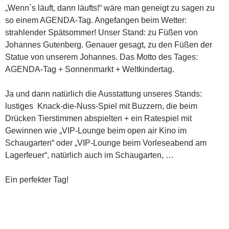
„Wenn`s läuft, dann läufts!“ wäre man geneigt zu sagen zu
so einem AGENDA-Tag. Angefangen beim Wetter:
strahlender Spätsommer! Unser Stand: zu Füßen von
Johannes Gutenberg. Genauer gesagt, zu den Füßen der
Statue von unserem Johannes. Das Motto des Tages:
AGENDA-Tag + Sonnenmarkt + Weltkindertag.
Ja und dann natürlich die Ausstattung unseres Stands:
lustiges Knack-die-Nuss-Spiel mit Buzzern, die beim
Drücken Tierstimmen abspielten + ein Ratespiel mit
Gewinnen wie „VIP-Lounge beim open air Kino im
Schaugarten“ oder „VIP-Lounge beim Vorleseabend am
Lagerfeuer“, natürlich auch im Schaugarten, …
Ein perfekter Tag!