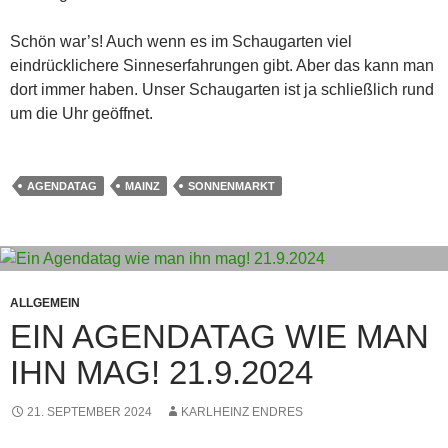
Schön war’s! Auch wenn es im Schaugarten viel
eindrücklichere Sinneserfahrungen gibt. Aber das kann man
dort immer haben. Unser Schaugarten ist ja schließlich rund
um die Uhr geöffnet.
AGENDATAG
MAINZ
SONNENMARKT
ALLGEMEIN
EIN AGENDATAG WIE MAN
IHN MAG! 21.9.2024
21. SEPTEMBER 2024
KARLHEINZ ENDRES