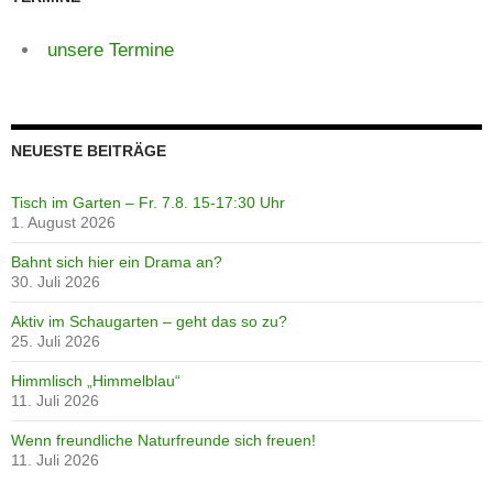
unsere Termine
NEUESTE BEITRÄGE
Tisch im Garten – Fr. 7.8. 15-17:30 Uhr
1. August 2026
Bahnt sich hier ein Drama an?
30. Juli 2026
Aktiv im Schaugarten – geht das so zu?
25. Juli 2026
Himmlisch „Himmelblau“
11. Juli 2026
Wenn freundliche Naturfreunde sich freuen!
11. Juli 2026