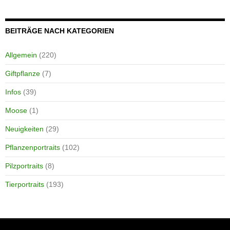
BEITRÄGE NACH KATEGORIEN
Allgemein
(220)
Giftpflanze
(7)
Infos
(39)
Moose
(1)
Neuigkeiten
(29)
Pflanzenportraits
(102)
Pilzportraits
(8)
Tierportraits
(193)