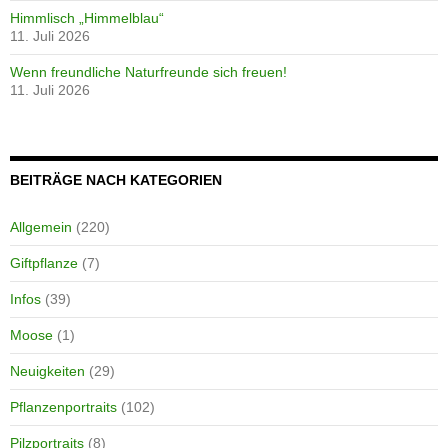
Himmlisch „Himmelblau“
11. Juli 2026
Wenn freundliche Naturfreunde sich freuen!
11. Juli 2026
BEITRÄGE NACH KATEGORIEN
Allgemein
(220)
Giftpflanze
(7)
Infos
(39)
Moose
(1)
Neuigkeiten
(29)
Pflanzenportraits
(102)
Pilzportraits
(8)