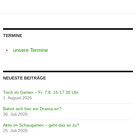
TERMINE
unsere Termine
NEUESTE BEITRÄGE
Tisch im Garten – Fr. 7.8. 15-17:30 Uhr
1. August 2026
Bahnt sich hier ein Drama an?
30. Juli 2026
Aktiv im Schaugarten – geht das so zu?
25. Juli 2026