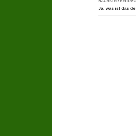
NÄCHSTER BEITRA
Ja, was ist das d