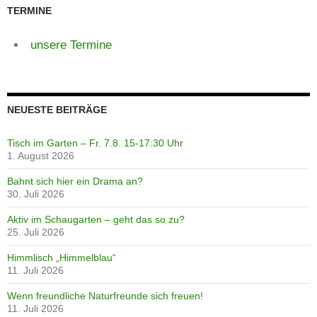
TERMINE
unsere Termine
NEUESTE BEITRÄGE
Tisch im Garten – Fr. 7.8. 15-17:30 Uhr
1. August 2026
Bahnt sich hier ein Drama an?
30. Juli 2026
Aktiv im Schaugarten – geht das so zu?
25. Juli 2026
Himmlisch „Himmelblau“
11. Juli 2026
Wenn freundliche Naturfreunde sich freuen!
11. Juli 2026