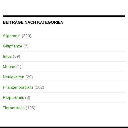
BEITRÄGE NACH KATEGORIEN
Allgemein
(220)
Giftpflanze
(7)
Infos
(39)
Moose
(1)
Neuigkeiten
(29)
Pflanzenportraits
(102)
Pilzportraits
(8)
Tierportraits
(193)