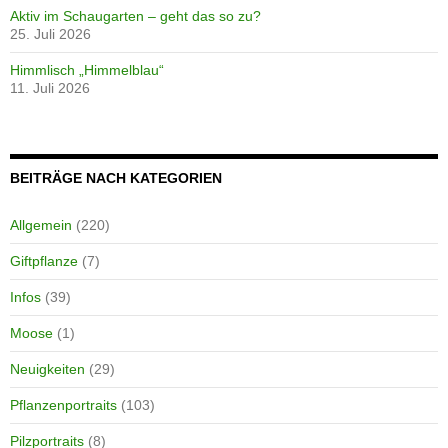
Aktiv im Schaugarten – geht das so zu?
25. Juli 2026
Himmlisch „Himmelblau“
11. Juli 2026
BEITRÄGE NACH KATEGORIEN
Allgemein
(220)
Giftpflanze
(7)
Infos
(39)
Moose
(1)
Neuigkeiten
(29)
Pflanzenportraits
(103)
Pilzportraits
(8)