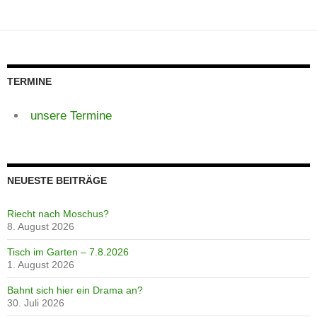
TERMINE
unsere Termine
NEUESTE BEITRÄGE
Riecht nach Moschus?
8. August 2026
Tisch im Garten – 7.8.2026
1. August 2026
Bahnt sich hier ein Drama an?
30. Juli 2026