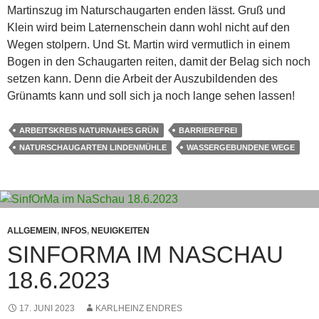
Martinszug im Naturschaugarten enden lässt. Gruß und
Klein wird beim Laternenschein dann wohl nicht auf den
Wegen stolpern. Und St. Martin wird vermutlich in einem
Bogen in den Schaugarten reiten, damit der Belag sich noch
setzen kann. Denn die Arbeit der Auszubildenden des
Grünamts kann und soll sich ja noch lange sehen lassen!
ARBEITSKREIS NATURNAHES GRÜN
BARRIEREFREI
NATURSCHAUGARTEN LINDENMÜHLE
WASSERGEBUNDENE WEGE
ALLGEMEIN
,
INFOS
,
NEUIGKEITEN
SINFORMA IM NASCHAU
18.6.2023
17. JUNI 2023
KARLHEINZ ENDRES