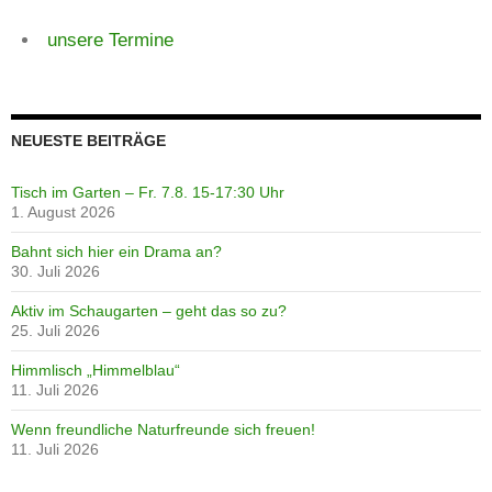
unsere Termine
NEUESTE BEITRÄGE
Tisch im Garten – Fr. 7.8. 15-17:30 Uhr
1. August 2026
Bahnt sich hier ein Drama an?
30. Juli 2026
Aktiv im Schaugarten – geht das so zu?
25. Juli 2026
Himmlisch „Himmelblau“
11. Juli 2026
Wenn freundliche Naturfreunde sich freuen!
11. Juli 2026