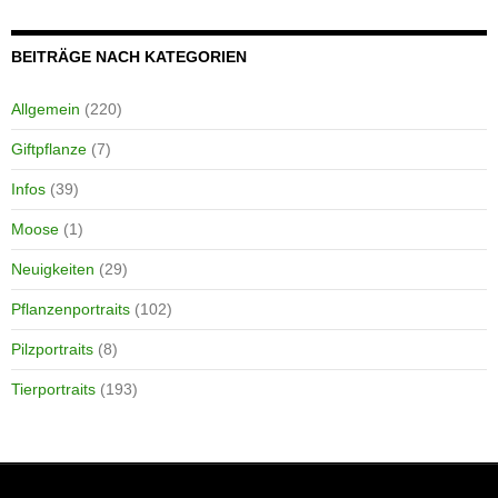
BEITRÄGE NACH KATEGORIEN
Allgemein
(220)
Giftpflanze
(7)
Infos
(39)
Moose
(1)
Neuigkeiten
(29)
Pflanzenportraits
(102)
Pilzportraits
(8)
Tierportraits
(193)