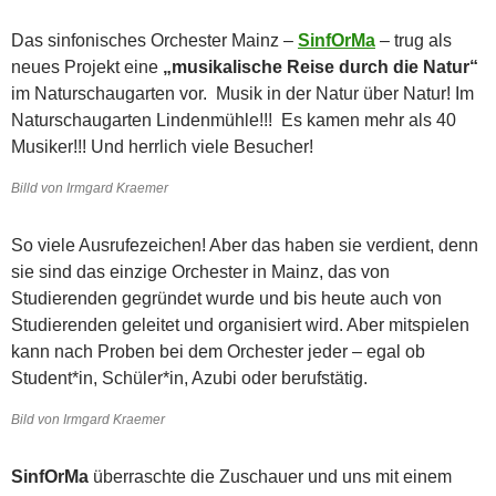
Das sinfonisches Orchester Mainz –
SinfOrMa
– trug als
neues Projekt eine
„musikalische Reise durch die Natur“
im Naturschaugarten vor. Musik in der Natur über Natur! Im
Naturschaugarten Lindenmühle!!! Es kamen mehr als 40
Musiker!!! Und herrlich viele Besucher!
Billd von Irmgard Kraemer
So viele Ausrufezeichen! Aber das haben sie verdient, denn
sie sind das einzige Orchester in Mainz, das von
Studierenden gegründet wurde und bis heute auch von
Studierenden geleitet und organisiert wird. Aber mitspielen
kann nach Proben bei dem Orchester jeder – egal ob
Student*in, Schüler*in, Azubi oder berufstätig.
Bild von Irmgard Kraemer
SinfOrMa
überraschte die Zuschauer und uns mit einem