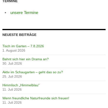
TERMINE
unsere Termine
NEUESTE BEITRÄGE
Tisch im Garten – 7.8.2026
1. August 2026
Bahnt sich hier ein Drama an?
30. Juli 2026
Aktiv im Schaugarten – geht das so zu?
25. Juli 2026
Himmlisch „Himmelblau“
11. Juli 2026
Wenn freundliche Naturfreunde sich freuen!
11. Juli 2026