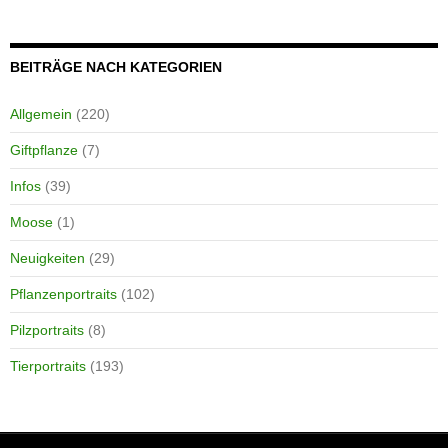
BEITRÄGE NACH KATEGORIEN
Allgemein
(220)
Giftpflanze
(7)
Infos
(39)
Moose
(1)
Neuigkeiten
(29)
Pflanzenportraits
(102)
Pilzportraits
(8)
Tierportraits
(193)