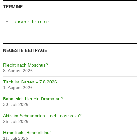
TERMINE
unsere Termine
NEUESTE BEITRÄGE
Riecht nach Moschus?
8. August 2026
Tisch im Garten – 7.8.2026
1. August 2026
Bahnt sich hier ein Drama an?
30. Juli 2026
Aktiv im Schaugarten – geht das so zu?
25. Juli 2026
Himmlisch „Himmelblau“
11. Juli 2026