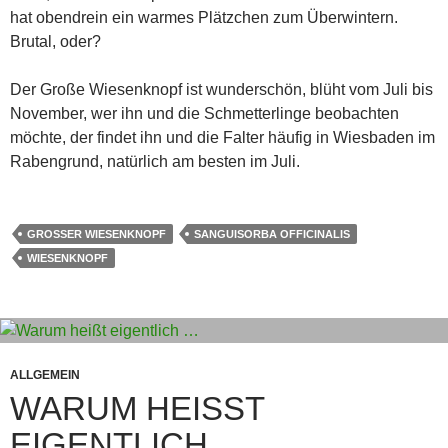
hat obendrein ein warmes Plätzchen zum Überwintern.
Brutal, oder?
Der Große Wiesenknopf ist wunderschön, blüht vom Juli bis
November, wer ihn und die Schmetterlinge beobachten
möchte, der findet ihn und die Falter häufig in Wiesbaden im
Rabengrund, natürlich am besten im Juli.
GROSSER WIESENKNOPF
SANGUISORBA OFFICINALIS
WIESENKNOPF
ALLGEMEIN
WARUM HEISST E
IGENTLICH …