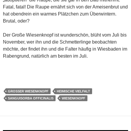
Fatal, fatal! Die Raupe ernährt sich von der Ameisenbrut und
hat obendrein ein warmes Plätzchen zum Überwintern.
Brutal, oder?
Der Große Wiesenknopf ist wunderschön, blüht vom Juli bis
November, wer ihn und die Schmetterlinge beobachten
möchte, der findet ihn und die Falter häufig in Wiesbaden im
Rabengrund, natürlich am besten im Juli.
GROSSER WIESENKNOPF
HEIMISCHE VIELFALT
SANGUISORBA OFFICINALIS
WIESENKNOPF