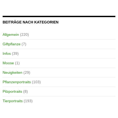
BEITRÄGE NACH KATEGORIEN
Allgemein
(220)
Giftpflanze
(7)
Infos
(39)
Moose
(1)
Neuigkeiten
(29)
Pflanzenportraits
(103)
Pilzportraits
(8)
Tierportraits
(193)