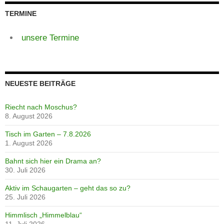
TERMINE
unsere Termine
NEUESTE BEITRÄGE
Riecht nach Moschus?
8. August 2026
Tisch im Garten – 7.8.2026
1. August 2026
Bahnt sich hier ein Drama an?
30. Juli 2026
Aktiv im Schaugarten – geht das so zu?
25. Juli 2026
Himmlisch „Himmelblau“