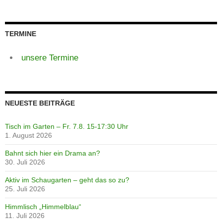
TERMINE
unsere Termine
NEUESTE BEITRÄGE
Tisch im Garten – Fr. 7.8. 15-17:30 Uhr
1. August 2026
Bahnt sich hier ein Drama an?
30. Juli 2026
Aktiv im Schaugarten – geht das so zu?
25. Juli 2026
Himmlisch „Himmelblau“
11. Juli 2026