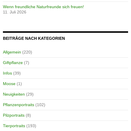
Wenn freundliche Naturfreunde sich freuen!
11. Juli 2026
BEITRÄGE NACH KATEGORIEN
Allgemein
(220)
Giftpflanze
(7)
Infos
(39)
Moose
(1)
Neuigkeiten
(29)
Pflanzenportraits
(102)
Pilzportraits
(8)
Tierportraits
(193)