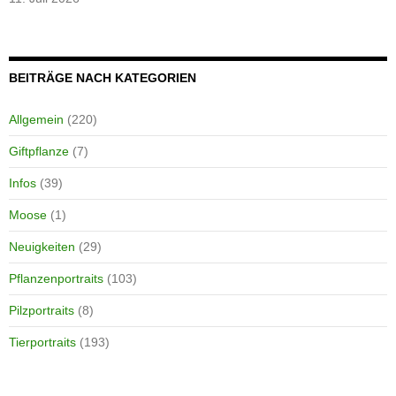
BEITRÄGE NACH KATEGORIEN
Allgemein
(220)
Giftpflanze
(7)
Infos
(39)
Moose
(1)
Neuigkeiten
(29)
Pflanzenportraits
(103)
Pilzportraits
(8)
Tierportraits
(193)