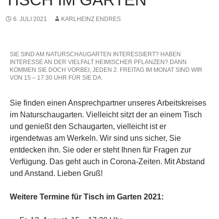
6. JULI 2021
KARLHEINZ ENDRES
SIE SIND AM NATURSCHAUGARTEN INTERESSIERT? HABEN
INTERESSE AN DER VIELFALT HEIMISCHER PFLANZEN? DANN
KOMMEN SIE DOCH VORBEI, JEDEN 2. FREITAG IM MONAT SIND WIR
VON 15 – 17:30 UHR FÜR SIE DA.
Sie finden einen Ansprechpartner unseres Arbeitskreises
im Naturschaugarten. Vielleicht sitzt der an einem Tisch
und genießt den Schaugarten, vielleicht ist er
irgendetwas am Werkeln. Wir sind uns sicher, Sie
entdecken ihn. Sie oder er steht Ihnen für Fragen zur
Verfügung. Das geht auch in Corona-Zeiten. Mit Abstand
und Anstand. Lieben Gruß!
Weitere Termine für Tisch im Garten 2021: