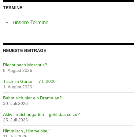
TERMINE
unsere Termine
NEUESTE BEITRÄGE
Riecht nach Moschus?
8. August 2026
Tisch im Garten – 7.8.2026
1. August 2026
Bahnt sich hier ein Drama an?
30. Juli 2026
Aktiv im Schaugarten – geht das so zu?
25. Juli 2026
Himmlisch „Himmelblau“
11. Juli 2026