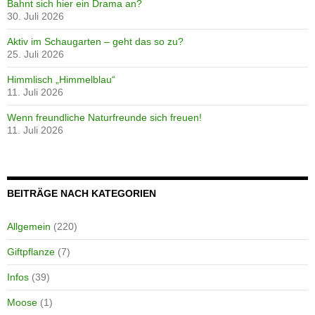
Bahnt sich hier ein Drama an?
30. Juli 2026
Aktiv im Schaugarten – geht das so zu?
25. Juli 2026
Himmlisch „Himmelblau“
11. Juli 2026
Wenn freundliche Naturfreunde sich freuen!
11. Juli 2026
BEITRÄGE NACH KATEGORIEN
Allgemein
(220)
Giftpflanze
(7)
Infos
(39)
Moose
(1)