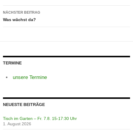
NÄCHSTER BEITRAG
Was wächst da?
TERMINE
unsere Termine
NEUESTE BEITRÄGE
Tisch im Garten – Fr. 7.8. 15-17:30 Uhr
1. August 2026