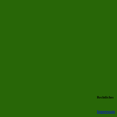
Rechtliches
Impressum