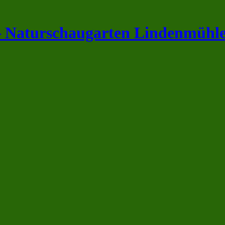
– Naturschaugarten Lindenmühl