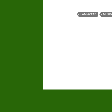
LAMIACEAE
MUSKA