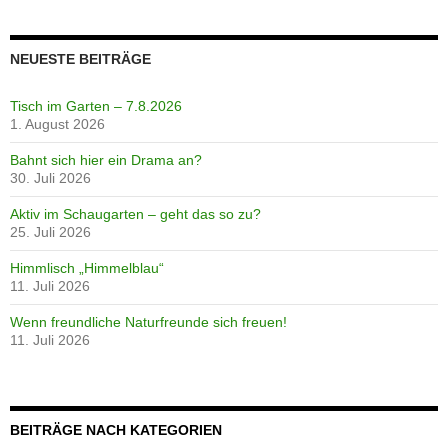
NEUESTE BEITRÄGE
Tisch im Garten – 7.8.2026
1. August 2026
Bahnt sich hier ein Drama an?
30. Juli 2026
Aktiv im Schaugarten – geht das so zu?
25. Juli 2026
Himmlisch „Himmelblau“
11. Juli 2026
Wenn freundliche Naturfreunde sich freuen!
11. Juli 2026
BEITRÄGE NACH KATEGORIEN