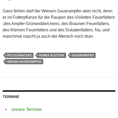
Ganz fehlen darf der Wiesen-Sauerampfer aber nicht, denn
er ist Futterpflanze für die Raupen des Violetten Feuerfalters
,des Ampfer-Grünwidderchens, des Braunen Feuerfalters,
des Kleinen Feuerfalters und des Dukatenfalters. Na, und
manchmal nascht ja auch der Mensch noch dran.
POLYGONACEAE
RUMEX ACETOSA
SAUERAMPFER
WIESEN-SAUERAMPFER
TERMINE
unsere Termine