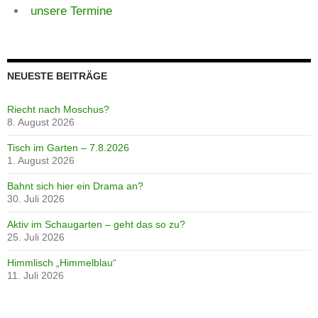
unsere Termine
NEUESTE BEITRÄGE
Riecht nach Moschus?
8. August 2026
Tisch im Garten – 7.8.2026
1. August 2026
Bahnt sich hier ein Drama an?
30. Juli 2026
Aktiv im Schaugarten – geht das so zu?
25. Juli 2026
Himmlisch „Himmelblau“
11. Juli 2026