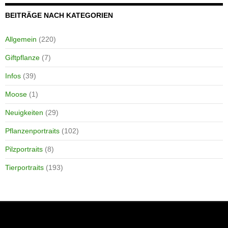
BEITRÄGE NACH KATEGORIEN
Allgemein
(220)
Giftpflanze
(7)
Infos
(39)
Moose
(1)
Neuigkeiten
(29)
Pflanzenportraits
(102)
Pilzportraits
(8)
Tierportraits
(193)