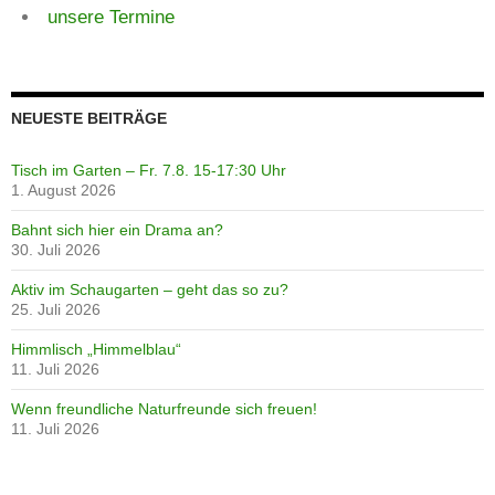
unsere Termine
NEUESTE BEITRÄGE
Tisch im Garten – Fr. 7.8. 15-17:30 Uhr
1. August 2026
Bahnt sich hier ein Drama an?
30. Juli 2026
Aktiv im Schaugarten – geht das so zu?
25. Juli 2026
Himmlisch „Himmelblau“
11. Juli 2026
Wenn freundliche Naturfreunde sich freuen!
11. Juli 2026