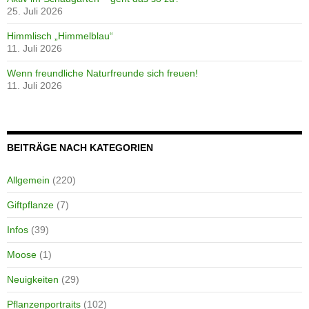
25. Juli 2026
Himmlisch „Himmelblau“
11. Juli 2026
Wenn freundliche Naturfreunde sich freuen!
11. Juli 2026
BEITRÄGE NACH KATEGORIEN
Allgemein
(220)
Giftpflanze
(7)
Infos
(39)
Moose
(1)
Neuigkeiten
(29)
Pflanzenportraits
(102)