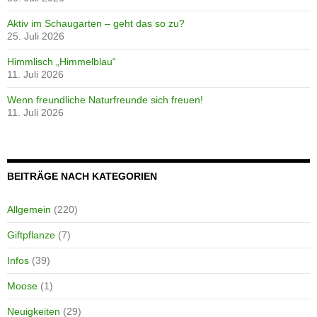
Aktiv im Schaugarten – geht das so zu?
25. Juli 2026
Himmlisch „Himmelblau“
11. Juli 2026
Wenn freundliche Naturfreunde sich freuen!
11. Juli 2026
BEITRÄGE NACH KATEGORIEN
Allgemein
(220)
Giftpflanze
(7)
Infos
(39)
Moose
(1)
Neuigkeiten
(29)