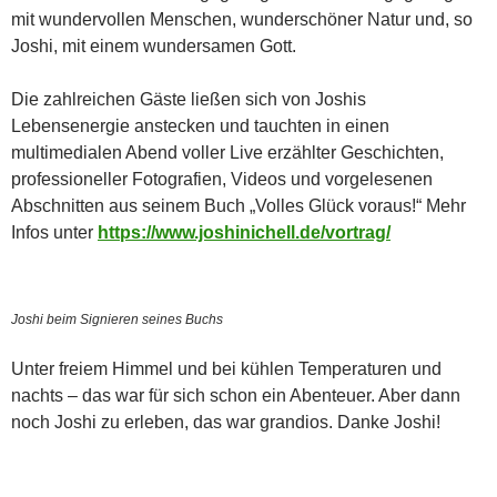
mit wundervollen Menschen, wunderschöner Natur und, so
Joshi, mit einem wundersamen Gott.
Die zahlreichen Gäste ließen sich von Joshis
Lebensenergie anstecken und tauchten in einen
multimedialen Abend voller Live erzählter Geschichten,
professioneller Fotografien, Videos und vorgelesenen
Abschnitten aus seinem Buch „Volles Glück voraus!“ Mehr
Infos unter
https://www.joshinichell.de/vortrag/
Joshi beim Signieren seines Buchs
Unter freiem Himmel und bei kühlen Temperaturen und
nachts – das war für sich schon ein Abenteuer. Aber dann
noch Joshi zu erleben, das war grandios. Danke Joshi!