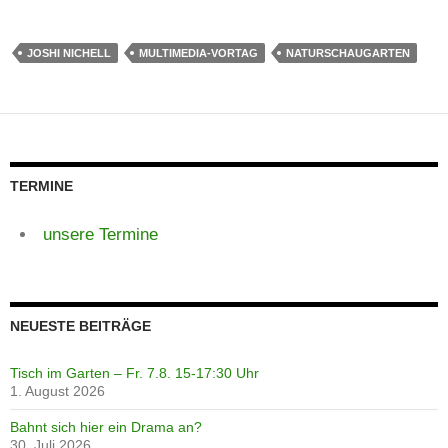
JOSHI NICHELL
MULTIMEDIA-VORTAG
NATURSCHAUGARTEN
TERMINE
unsere Termine
NEUESTE BEITRÄGE
Tisch im Garten – Fr. 7.8. 15-17:30 Uhr
1. August 2026
Bahnt sich hier ein Drama an?
30. Juli 2026