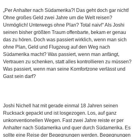
„Per Anhalter nach Südamerika?! Das geht doch gar nicht!
Ohne großes Geld zwei Jahre um die Welt reisen?
Unmöglich! Unterwegs ohne Plan? Total naiv!“ Als Joshi
seinen bisher größten Traum offenbarte, bekam er genau
das zu hören. Doch was passiert wirklich, wenn man sich
ohne Plan, Geld und Flugzeug auf den Weg nach
Südamerika macht? Was passiert, wenn man anfängt,
Vertrauen zu schenken, statt alles kontrollieren zu müssen?
Was passiert, wenn man seine Komfortzone verlässt und
Gast sein darf?
Joshi Nichell hat mit gerade einmal 18 Jahren seinen
Rucksack gepackt und ist losgezogen. Los, auf ganz
unkonventionellen Wegen. Fast zwei Jahre reiste er per
Anhalter nach Südamerika und quer durch Südamerika. Es
sollte eine Reise der Begegnungen werden. Begegnungen