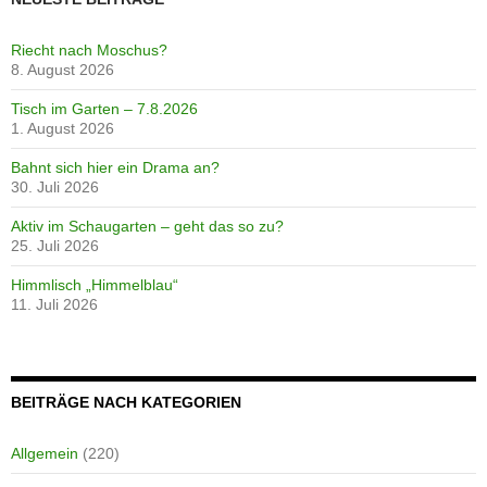
Riecht nach Moschus?
8. August 2026
Tisch im Garten – 7.8.2026
1. August 2026
Bahnt sich hier ein Drama an?
30. Juli 2026
Aktiv im Schaugarten – geht das so zu?
25. Juli 2026
Himmlisch „Himmelblau“
11. Juli 2026
BEITRÄGE NACH KATEGORIEN
Allgemein
(220)