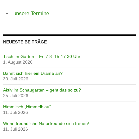
unsere Termine
NEUESTE BEITRÄGE
Tisch im Garten – Fr. 7.8. 15-17:30 Uhr
1. August 2026
Bahnt sich hier ein Drama an?
30. Juli 2026
Aktiv im Schaugarten – geht das so zu?
25. Juli 2026
Himmlisch „Himmelblau“
11. Juli 2026
Wenn freundliche Naturfreunde sich freuen!
11. Juli 2026