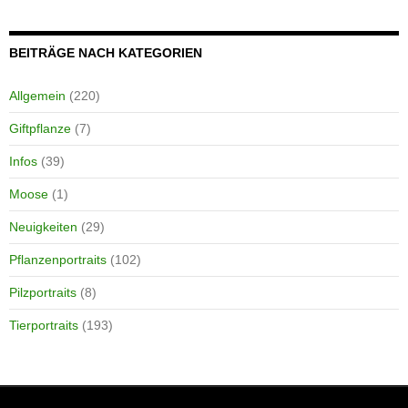
BEITRÄGE NACH KATEGORIEN
Allgemein
(220)
Giftpflanze
(7)
Infos
(39)
Moose
(1)
Neuigkeiten
(29)
Pflanzenportraits
(102)
Pilzportraits
(8)
Tierportraits
(193)