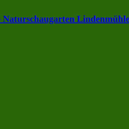
– Naturschaugarten Lindenmühl