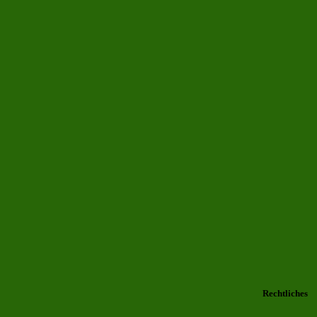
Rechtliches