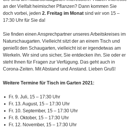
an der Vielfalt heimischer Pflanzen? Dann kommen Sie
doch vorbei, jeden
2. Freitag im Monat
sind wir von 15 –
17:30 Uhr für Sie da!
Sie finden einen Ansprechpartner unseres Arbeitskreises im
Naturschaugarten. Vielleicht sitzt der an einem Tisch und
genießt den Schaugarten, vielleicht ist er irgendetwas am
Werkeln. Wir sind uns sicher, Sie entdecken ihn. Sie oder er
steht Ihnen für Fragen zur Verfügung. Das geht auch in
Corona-Zeiten. Mit Abstand und Anstand. Lieben Gruß!
Weitere Termine für Tisch im Garten 2021:
Fr. 9. Juli, 15 – 17:30 Uhr
Fr. 13. August, 15 – 17:30 Uhr
Fr. 10. September, 15 – 17:30 Uhr
Fr. 8. Oktober, 15 – 17:30 Uhr
Fr. 12. November, 15 – 17:30 Uhr