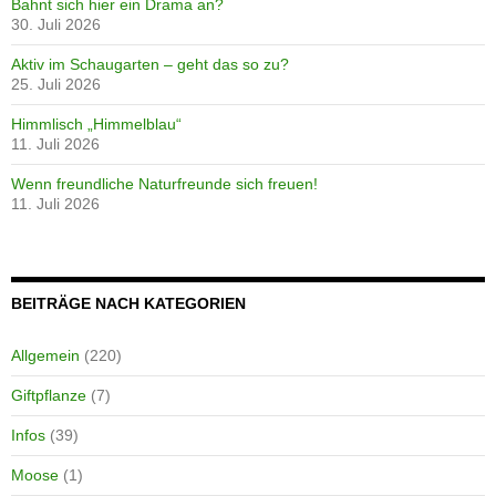
Bahnt sich hier ein Drama an?
30. Juli 2026
Aktiv im Schaugarten – geht das so zu?
25. Juli 2026
Himmlisch „Himmelblau“
11. Juli 2026
Wenn freundliche Naturfreunde sich freuen!
11. Juli 2026
BEITRÄGE NACH KATEGORIEN
Allgemein
(220)
Giftpflanze
(7)
Infos
(39)
Moose
(1)