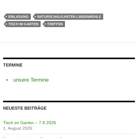
EINLADUNG
NATURSCHAUGARTEN LINDENMÜHLE
TISCH IM GARTEN
TREFFEN
TERMINE
unsere Termine
NEUESTE BEITRÄGE
Tisch im Garten – 7.8.2026
1. August 2026