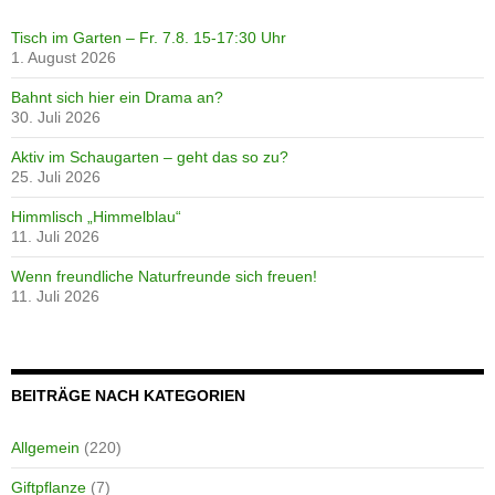
Tisch im Garten – Fr. 7.8. 15-17:30 Uhr
1. August 2026
Bahnt sich hier ein Drama an?
30. Juli 2026
Aktiv im Schaugarten – geht das so zu?
25. Juli 2026
Himmlisch „Himmelblau“
11. Juli 2026
Wenn freundliche Naturfreunde sich freuen!
11. Juli 2026
BEITRÄGE NACH KATEGORIEN
Allgemein
(220)
Giftpflanze
(7)