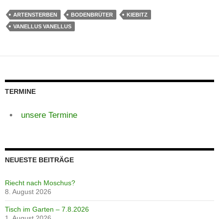
ARTENSTERBEN
BODENBRÜTER
KIEBITZ
VANELLUS VANELLUS
TERMINE
unsere Termine
NEUESTE BEITRÄGE
Riecht nach Moschus?
8. August 2026
Tisch im Garten – 7.8.2026
1. August 2026