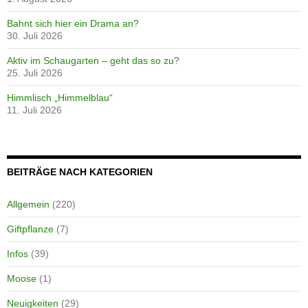
Bahnt sich hier ein Drama an?
30. Juli 2026
Aktiv im Schaugarten – geht das so zu?
25. Juli 2026
Himmlisch „Himmelblau“
11. Juli 2026
BEITRÄGE NACH KATEGORIEN
Allgemein
(220)
Giftpflanze
(7)
Infos
(39)
Moose
(1)
Neuigkeiten
(29)