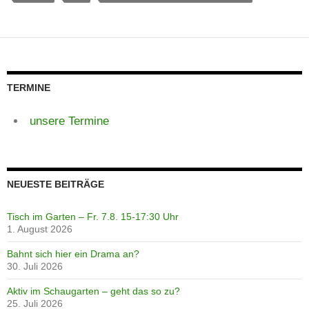
TERMINE
unsere Termine
NEUESTE BEITRÄGE
Tisch im Garten – Fr. 7.8. 15-17:30 Uhr
1. August 2026
Bahnt sich hier ein Drama an?
30. Juli 2026
Aktiv im Schaugarten – geht das so zu?
25. Juli 2026