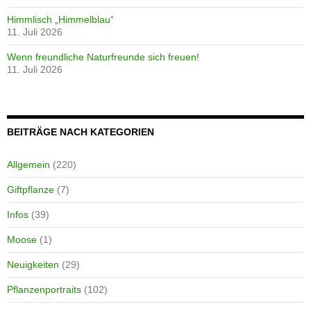
Himmlisch „Himmelblau“
11. Juli 2026
Wenn freundliche Naturfreunde sich freuen!
11. Juli 2026
BEITRÄGE NACH KATEGORIEN
Allgemein
(220)
Giftpflanze
(7)
Infos
(39)
Moose
(1)
Neuigkeiten
(29)
Pflanzenportraits
(102)