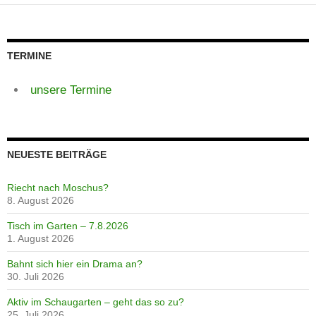
TERMINE
unsere Termine
NEUESTE BEITRÄGE
Riecht nach Moschus?
8. August 2026
Tisch im Garten – 7.8.2026
1. August 2026
Bahnt sich hier ein Drama an?
30. Juli 2026
Aktiv im Schaugarten – geht das so zu?
25. Juli 2026