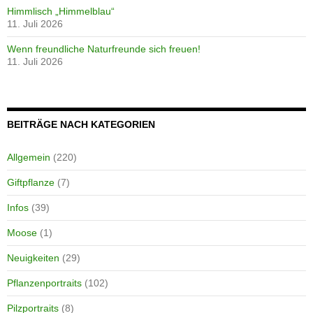
Himmlisch „Himmelblau“
11. Juli 2026
Wenn freundliche Naturfreunde sich freuen!
11. Juli 2026
BEITRÄGE NACH KATEGORIEN
Allgemein
(220)
Giftpflanze
(7)
Infos
(39)
Moose
(1)
Neuigkeiten
(29)
Pflanzenportraits
(102)
Pilzportraits
(8)