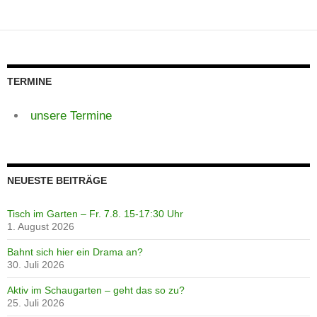
TERMINE
unsere Termine
NEUESTE BEITRÄGE
Tisch im Garten – Fr. 7.8. 15-17:30 Uhr
1. August 2026
Bahnt sich hier ein Drama an?
30. Juli 2026
Aktiv im Schaugarten – geht das so zu?
25. Juli 2026