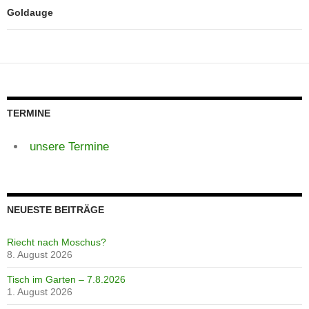
Goldauge
TERMINE
unsere Termine
NEUESTE BEITRÄGE
Riecht nach Moschus?
8. August 2026
Tisch im Garten – 7.8.2026
1. August 2026