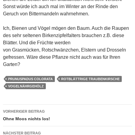
Sonst würde ich auch mal im Winter an der Rinde den
Geruch von Bittermandeln wahrnehmen.
Ich, Bienen und Vögel mögen den Baum. Auch die Raupen
des sehr seltenen Birkenzipfelfalters brauchen z.B. diese
Blätter. Und die Früchte werden
von Grasmücken, Rotschwänzchen, Elstern und Drosseln
gefressen. Wäre diese Pflanze nicht auch was für Ihren
Garten?
PRUNUSPADUS COLORATA
ROTBLÄTTRIGE TRAUBENKIRSCHE
VOGELNÄHRGEHÖLZ
Beitragsnavigation
VORHERIGER BEITRAG
Ohne Moos nichts los!
NÄCHSTER BEITRAG