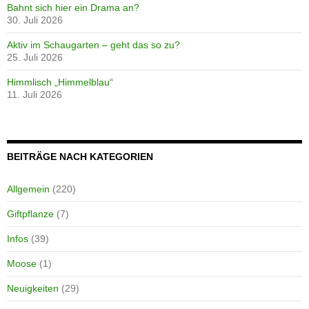
Bahnt sich hier ein Drama an?
30. Juli 2026
Aktiv im Schaugarten – geht das so zu?
25. Juli 2026
Himmlisch „Himmelblau“
11. Juli 2026
BEITRÄGE NACH KATEGORIEN
Allgemein
(220)
Giftpflanze
(7)
Infos
(39)
Moose
(1)
Neuigkeiten
(29)