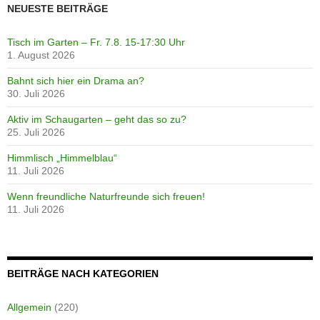
NEUESTE BEITRÄGE
Tisch im Garten – Fr. 7.8. 15-17:30 Uhr
1. August 2026
Bahnt sich hier ein Drama an?
30. Juli 2026
Aktiv im Schaugarten – geht das so zu?
25. Juli 2026
Himmlisch „Himmelblau“
11. Juli 2026
Wenn freundliche Naturfreunde sich freuen!
11. Juli 2026
BEITRÄGE NACH KATEGORIEN
Allgemein
(220)