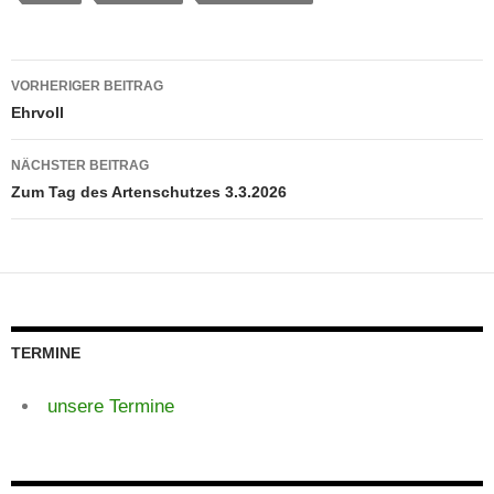
Beitragsnavigation
VORHERIGER BEITRAG
Ehrvoll
NÄCHSTER BEITRAG
Zum Tag des Artenschutzes 3.3.2026
TERMINE
unsere Termine