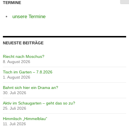
TERMINE
unsere Termine
NEUESTE BEITRÄGE
Riecht nach Moschus?
8. August 2026
Tisch im Garten – 7.8.2026
1. August 2026
Bahnt sich hier ein Drama an?
30. Juli 2026
Aktiv im Schaugarten – geht das so zu?
25. Juli 2026
Himmlisch „Himmelblau“
11. Juli 2026