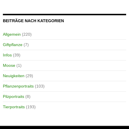
BEITRÄGE NACH KATEGORIEN
Allgemein
(220)
Giftpflanze
(7)
Infos
(39)
Moose
(1)
Neuigkeiten
(29)
Pflanzenportraits
(103)
Pilzportraits
(8)
Tierportraits
(193)