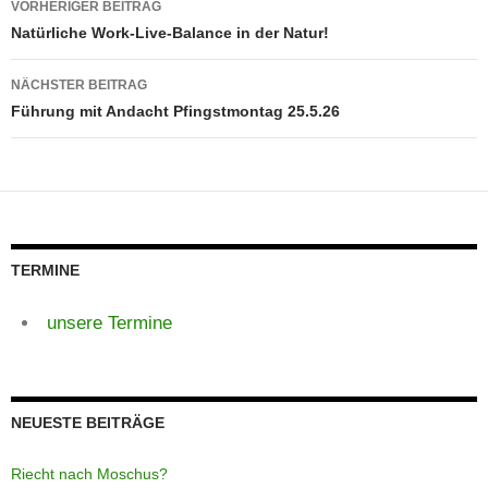
VORHERIGER BEITRAG
Natürliche Work-Live-Balance in der Natur!
NÄCHSTER BEITRAG
Führung mit Andacht Pfingstmontag 25.5.26
TERMINE
unsere Termine
NEUESTE BEITRÄGE
Riecht nach Moschus?