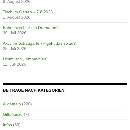
8. August 2026
Tisch im Garten – 7.8.2026
1. August 2026
Bahnt sich hier ein Drama an?
30. Juli 2026
Aktiv im Schaugarten – geht das so zu?
25. Juli 2026
Himmlisch „Himmelblau“
11. Juli 2026
BEITRÄGE NACH KATEGORIEN
Allgemein
(220)
Giftpflanze
(7)
Infos
(39)