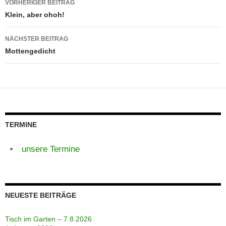
VORHERIGER BEITRAG
Klein, aber ohoh!
NÄCHSTER BEITRAG
Mottengedicht
TERMINE
unsere Termine
NEUESTE BEITRÄGE
Tisch im Garten – 7.8.2026