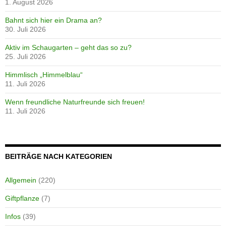
1. August 2026
Bahnt sich hier ein Drama an?
30. Juli 2026
Aktiv im Schaugarten – geht das so zu?
25. Juli 2026
Himmlisch „Himmelblau“
11. Juli 2026
Wenn freundliche Naturfreunde sich freuen!
11. Juli 2026
BEITRÄGE NACH KATEGORIEN
Allgemein
(220)
Giftpflanze
(7)
Infos
(39)