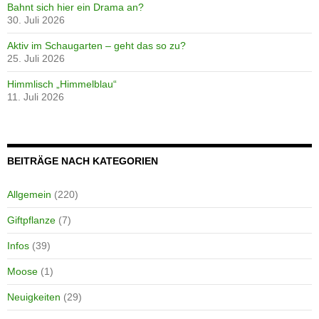
Bahnt sich hier ein Drama an?
30. Juli 2026
Aktiv im Schaugarten – geht das so zu?
25. Juli 2026
Himmlisch „Himmelblau“
11. Juli 2026
BEITRÄGE NACH KATEGORIEN
Allgemein
(220)
Giftpflanze
(7)
Infos
(39)
Moose
(1)
Neuigkeiten
(29)