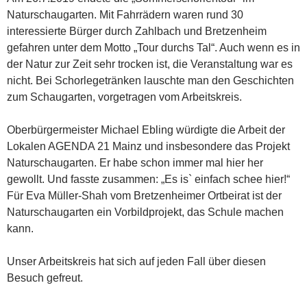
Naturschaugarten. Mit Fahrrädern waren rund 30
interessierte Bürger durch Zahlbach und Bretzenheim
gefahren unter dem Motto „Tour durchs Tal“. Auch wenn es in
der Natur zur Zeit sehr trocken ist, die Veranstaltung war es
nicht. Bei Schorlegetränken lauschte man den Geschichten
zum Schaugarten, vorgetragen vom Arbeitskreis.
Oberbürgermeister Michael Ebling würdigte die Arbeit der
Lokalen AGENDA 21 Mainz und insbesondere das Projekt
Naturschaugarten. Er habe schon immer mal hier her
gewollt. Und fasste zusammen: „Es is` einfach schee hier!“
Für Eva Müller-Shah vom Bretzenheimer Ortbeirat ist der
Naturschaugarten ein Vorbildprojekt, das Schule machen
kann.
Unser Arbeitskreis hat sich auf jeden Fall über diesen
Besuch gefreut.