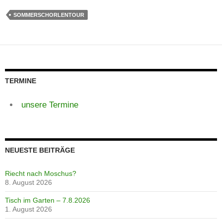
SOMMERSCHORLENTOUR
TERMINE
unsere Termine
NEUESTE BEITRÄGE
Riecht nach Moschus?
8. August 2026
Tisch im Garten – 7.8.2026
1. August 2026