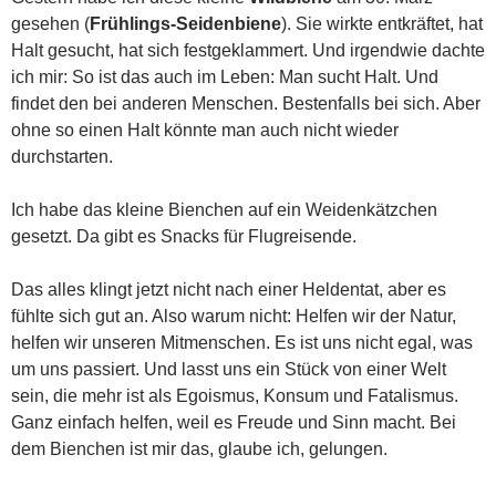
gesehen (
Frühlings-Seidenbiene
). Sie wirkte entkräftet, hat
Halt gesucht, hat sich festgeklammert. Und irgendwie dachte
ich mir: So ist das auch im Leben: Man sucht Halt. Und
findet den bei anderen Menschen. Bestenfalls bei sich. Aber
ohne so einen Halt könnte man auch nicht wieder
durchstarten.
Ich habe das kleine Bienchen auf ein Weidenkätzchen
gesetzt. Da gibt es Snacks für Flugreisende.
Das alles klingt jetzt nicht nach einer Heldentat, aber es
fühlte sich gut an. Also warum nicht: Helfen wir der Natur,
helfen wir unseren Mitmenschen. Es ist uns nicht egal, was
um uns passiert. Und lasst uns ein Stück von einer Welt
sein, die mehr ist als Egoismus, Konsum und Fatalismus.
Ganz einfach helfen, weil es Freude und Sinn macht. Bei
dem Bienchen ist mir das, glaube ich, gelungen.