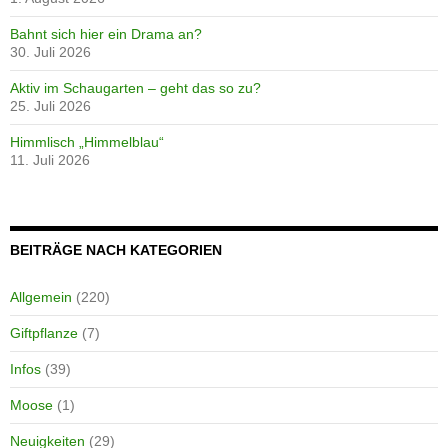
Bahnt sich hier ein Drama an?
30. Juli 2026
Aktiv im Schaugarten – geht das so zu?
25. Juli 2026
Himmlisch „Himmelblau“
11. Juli 2026
BEITRÄGE NACH KATEGORIEN
Allgemein
(220)
Giftpflanze
(7)
Infos
(39)
Moose
(1)
Neuigkeiten
(29)