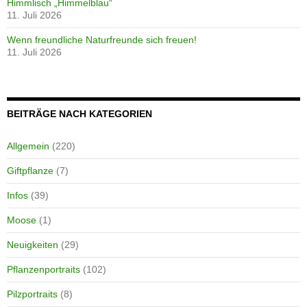
Himmlisch „Himmelblau“
11. Juli 2026
Wenn freundliche Naturfreunde sich freuen!
11. Juli 2026
BEITRÄGE NACH KATEGORIEN
Allgemein
(220)
Giftpflanze
(7)
Infos
(39)
Moose
(1)
Neuigkeiten
(29)
Pflanzenportraits
(102)
Pilzportraits
(8)