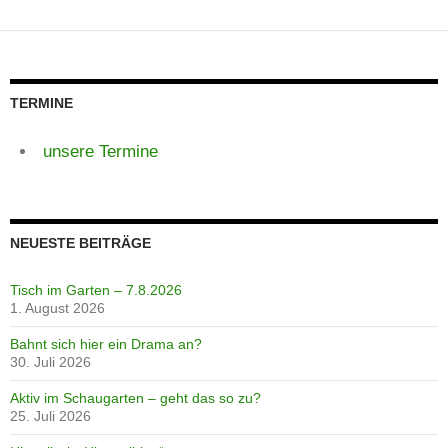
TERMINE
unsere Termine
NEUESTE BEITRÄGE
Tisch im Garten – 7.8.2026
1. August 2026
Bahnt sich hier ein Drama an?
30. Juli 2026
Aktiv im Schaugarten – geht das so zu?
25. Juli 2026