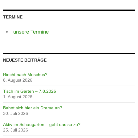
TERMINE
unsere Termine
NEUESTE BEITRÄGE
Riecht nach Moschus?
8. August 2026
Tisch im Garten – 7.8.2026
1. August 2026
Bahnt sich hier ein Drama an?
30. Juli 2026
Aktiv im Schaugarten – geht das so zu?
25. Juli 2026