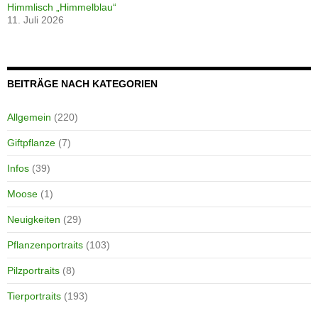
Himmlisch „Himmelblau“
11. Juli 2026
BEITRÄGE NACH KATEGORIEN
Allgemein
(220)
Giftpflanze
(7)
Infos
(39)
Moose
(1)
Neuigkeiten
(29)
Pflanzenportraits
(103)
Pilzportraits
(8)
Tierportraits
(193)