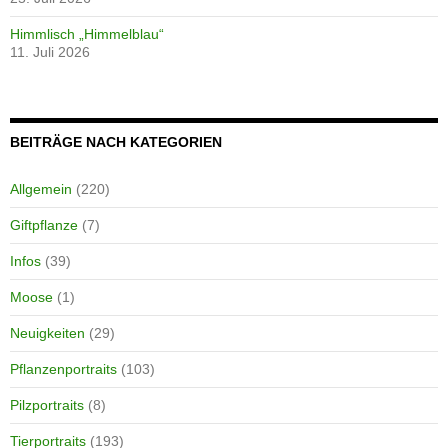
Himmlisch „Himmelblau“
11. Juli 2026
BEITRÄGE NACH KATEGORIEN
Allgemein
(220)
Giftpflanze
(7)
Infos
(39)
Moose
(1)
Neuigkeiten
(29)
Pflanzenportraits
(103)
Pilzportraits
(8)
Tierportraits
(193)