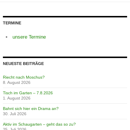
TERMINE
unsere Termine
NEUESTE BEITRÄGE
Riecht nach Moschus?
8. August 2026
Tisch im Garten – 7.8.2026
1. August 2026
Bahnt sich hier ein Drama an?
30. Juli 2026
Aktiv im Schaugarten – geht das so zu?
25. Juli 2026