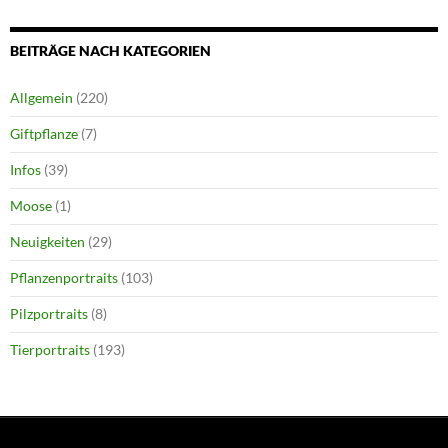
BEITRÄGE NACH KATEGORIEN
Allgemein
(220)
Giftpflanze
(7)
Infos
(39)
Moose
(1)
Neuigkeiten
(29)
Pflanzenportraits
(103)
Pilzportraits
(8)
Tierportraits
(193)