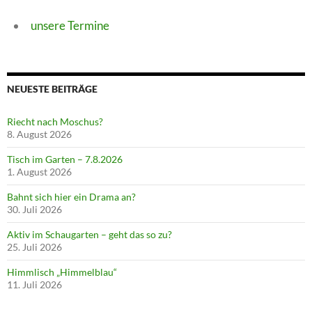
unsere Termine
NEUESTE BEITRÄGE
Riecht nach Moschus?
8. August 2026
Tisch im Garten – 7.8.2026
1. August 2026
Bahnt sich hier ein Drama an?
30. Juli 2026
Aktiv im Schaugarten – geht das so zu?
25. Juli 2026
Himmlisch „Himmelblau“
11. Juli 2026