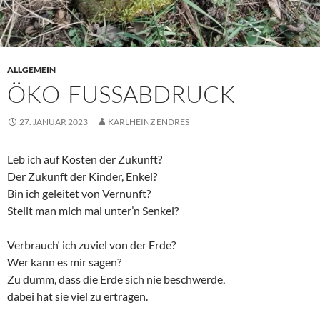
ALLGEMEIN
ÖKO-FUSSABDRUCK
27. JANUAR 2023
KARLHEINZ ENDRES
Leb ich auf Kosten der Zukunft?
Der Zukunft der Kinder, Enkel?
Bin ich geleitet von Vernunft?
Stellt man mich mal unter’n Senkel?
Verbrauch‘ ich zuviel von der Erde?
Wer kann es mir sagen?
Zu dumm, dass die Erde sich nie beschwerde,
dabei hat sie viel zu ertragen.